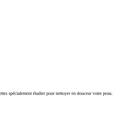
lettes spécialement étudier pour nettoyer en douceur votre peau.