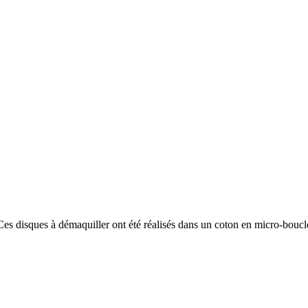
 Ces disques à démaquiller ont été réalisés dans un coton en micro-bouc