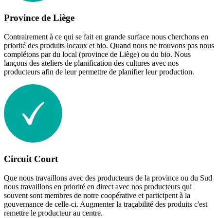
Province de Liège
Contrairement à ce qui se fait en grande surface nous cherchons en
priorité des produits locaux et bio. Quand nous ne trouvons pas nous
complétons par du local (province de Liège) ou du bio. Nous
lançons des ateliers de planification des cultures avec nos
producteurs afin de leur permettre de planifier leur production.
Circuit Court
Que nous travaillons avec des producteurs de la province ou du Sud
nous travaillons en priorité en direct avec nos producteurs qui
souvent sont membres de notre coopérative et participent à la
gouvernance de celle-ci. Augmenter la traçabilité des produits c'est
remettre le producteur au centre.