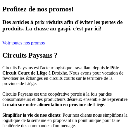
Profitez de nos promos!
Des articles à prix réduits afin d'éviter les pertes de
produits. La chasse au gaspi, c'est par ici!
Voir toutes nos promos
Circuits Paysans ?
Circuits Paysans est l'acteur logistique travaillant depuis le
Pôle
Circuit Court de Liège
à Droixhe. Nous avons pour vocation de
favoriser les échanges en circuits courts sur le territoire de la
province de Liège.
Circuits Paysans est une coopérative portée à la fois par des
consommateurs et des producteurs désireux ensemble de
reprendre
la main sur notre alimentation en province de Liège
.
Simplifier la vie de nos clients
: Pour nos clients nous simplifions la
logistique de la semaine en proposant un point unique pour faire
l'entièreté des commandes d'un ménage.