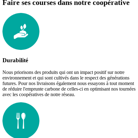
Faire ses courses dans notre coopérative
Durabilité
Nous priorisons des produits qui ont un impact positif sur notre
environnement et qui sont cultivés dans le respect des générations
futures. Pour nos livraisons également nous essayons à tout moment
de réduire l'emprunte carbone de celles-ci en optimisant nos tournées
avec les coopératives de notre réseau.