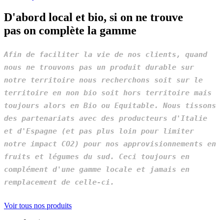
D'abord local et bio, si on ne trouve
pas on complète la gamme
Afin de faciliter la vie de nos clients, quand
nous ne trouvons pas un produit durable sur
notre territoire nous recherchons soit sur le
territoire en non bio soit hors territoire mais
toujours alors en Bio ou Equitable. Nous tissons
des partenariats avec des producteurs d'Italie
et d'Espagne (et pas plus loin pour limiter
notre impact CO2) pour nos approvisionnements en
fruits et légumes du sud. Ceci toujours en
complément d'une gamme locale et jamais en
remplacement de celle-ci.
Voir tous nos produits