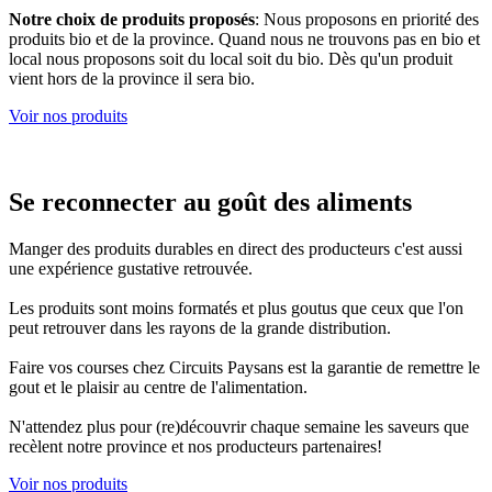
Notre choix de produits proposés
: Nous proposons en priorité des
produits bio et de la province. Quand nous ne trouvons pas en bio et
local nous proposons soit du local soit du bio. Dès qu'un produit
vient hors de la province il sera bio.
Voir nos produits
Se reconnecter au goût des aliments
Manger des produits durables en direct des producteurs c'est aussi
une expérience gustative retrouvée.
Les produits sont moins formatés et plus goutus que ceux que l'on
peut retrouver dans les rayons de la grande distribution.
Faire vos courses chez Circuits Paysans est la garantie de remettre le
gout et le plaisir au centre de l'alimentation.
N'attendez plus pour (re)découvrir chaque semaine les saveurs que
recèlent notre province et nos producteurs partenaires!
Voir nos produits