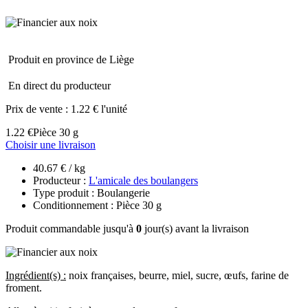
Produit en province de Liège
En direct du producteur
Prix de vente :
1.22 € l'unité
1.22 €
Pièce 30 g
Choisir une livraison
40.67 € / kg
Producteur :
L'amicale des boulangers
Type produit : Boulangerie
Conditionnement : Pièce 30 g
Produit commandable jusqu'à
0
jour(s) avant la livraison
Ingrédient(s) :
noix françaises, beurre, miel, sucre, œufs, farine de
froment.