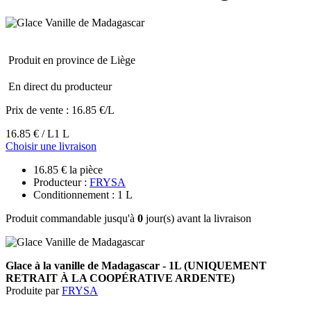
Produit en province de Liège
En direct du producteur
Prix de vente :
16.85 €/L
16.85 € / L
1 L
Choisir une livraison
16.85 € la pièce
Producteur :
FRYSA
Conditionnement : 1 L
Produit commandable jusqu'à
0
jour(s) avant la livraison
Glace à la vanille de Madagascar - 1L (UNIQUEMENT
RETRAIT À LA COOPÉRATIVE ARDENTE)
Produite par
FRYSA