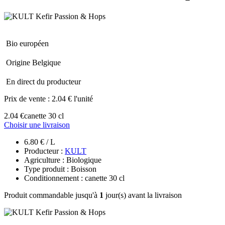
Bio européen
Origine Belgique
En direct du producteur
Prix de vente :
2.04 € l'unité
2.04 €
canette 30 cl
Choisir une livraison
6.80 € / L
Producteur :
KULT
Agriculture : Biologique
Type produit : Boisson
Conditionnement : canette 30 cl
Produit commandable jusqu'à
1
jour(s) avant la livraison