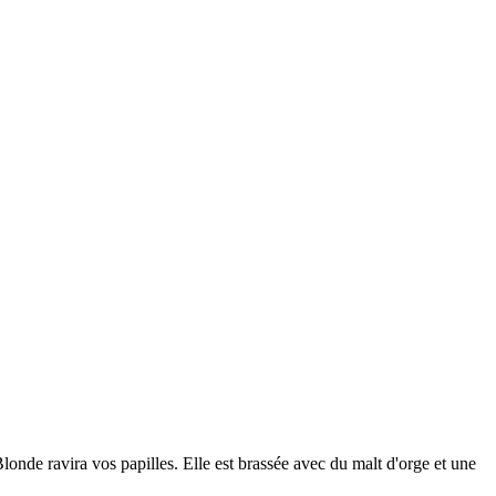
de ravira vos papilles. Elle est brassée avec du malt d'orge et une