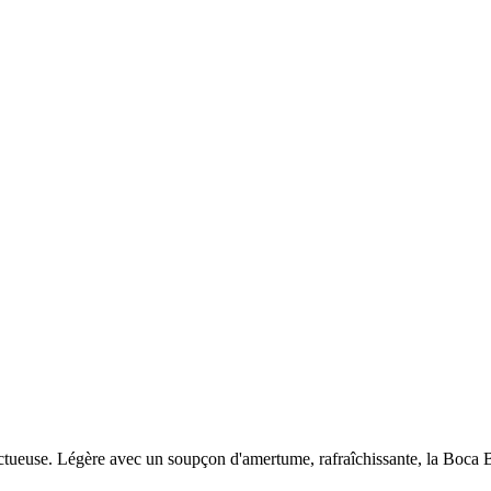
euse. Légère avec un soupçon d'amertume, rafraîchissante, la Boca Blon