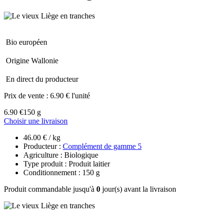
Bio européen
Origine Wallonie
En direct du producteur
Prix de vente :
6.90 € l'unité
6.90 €
150 g
Choisir une livraison
46.00 € / kg
Producteur :
Complément de gamme 5
Agriculture : Biologique
Type produit : Produit laitier
Conditionnement : 150 g
Produit commandable jusqu'à
0
jour(s) avant la livraison