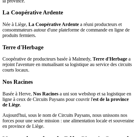
la province.
La Coopérative Ardente
Née à Liège,
La Coopérative Ardente
a réuni producteurs et
consommateurs autour d'une plateforme de commande en ligne de
produits fermiers.
Terre d'Herbage
Coopérative de producteurs basée à Malmedy,
Terre d'Herbage
a
rejoint l'aventure en mutualisant sa logistique au service des circuits
courts locaux.
Nos Racines
Basée à Herve,
Nos Racines
a uni son webshop et sa logistique en
ligne à ceux de Circuits Paysans pour couvrir l'
est de la province
de Liège
.
Aujourd'hui, sous le nom de Circuits Paysans, nous unissons nos
forces pour une seule mission : une alimentation locale et souveraine
en province de Liège.