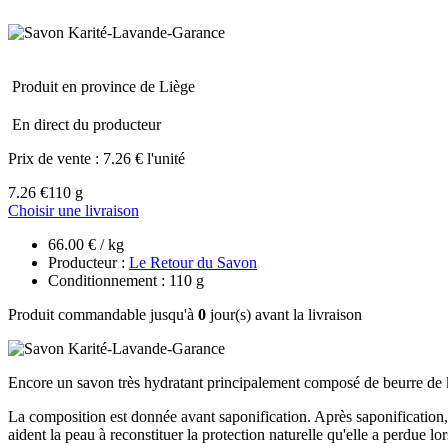
Produit en province de Liège
En direct du producteur
Prix de vente :
7.26 € l'unité
7.26 €
110 g
Choisir une livraison
66.00 € / kg
Producteur :
Le Retour du Savon
Conditionnement : 110 g
Produit commandable jusqu'à
0
jour(s) avant la livraison
Encore un savon très hydratant principalement composé de beurre de 
La composition est donnée avant saponification. Après saponification, l
aident la peau à reconstituer la protection naturelle qu'elle a perdue lo