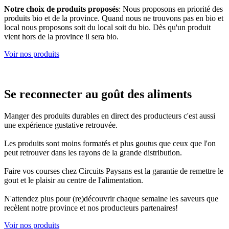
Notre choix de produits proposés
: Nous proposons en priorité des
produits bio et de la province. Quand nous ne trouvons pas en bio et
local nous proposons soit du local soit du bio. Dès qu'un produit
vient hors de la province il sera bio.
Voir nos produits
Se reconnecter au goût des aliments
Manger des produits durables en direct des producteurs c'est aussi
une expérience gustative retrouvée.
Les produits sont moins formatés et plus goutus que ceux que l'on
peut retrouver dans les rayons de la grande distribution.
Faire vos courses chez Circuits Paysans est la garantie de remettre le
gout et le plaisir au centre de l'alimentation.
N'attendez plus pour (re)découvrir chaque semaine les saveurs que
recèlent notre province et nos producteurs partenaires!
Voir nos produits