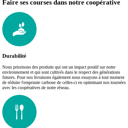
Faire ses courses dans notre coopérative
Durabilité
Nous priorisons des produits qui ont un impact positif sur notre
environnement et qui sont cultivés dans le respect des générations
futures. Pour nos livraisons également nous essayons à tout moment
de réduire l'emprunte carbone de celles-ci en optimisant nos tournées
avec les coopératives de notre réseau.