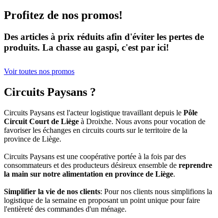
Profitez de nos promos!
Des articles à prix réduits afin d'éviter les pertes de
produits. La chasse au gaspi, c'est par ici!
Voir toutes nos promos
Circuits Paysans ?
Circuits Paysans est l'acteur logistique travaillant depuis le
Pôle
Circuit Court de Liège
à Droixhe. Nous avons pour vocation de
favoriser les échanges en circuits courts sur le territoire de la
province de Liège.
Circuits Paysans est une coopérative portée à la fois par des
consommateurs et des producteurs désireux ensemble de
reprendre
la main sur notre alimentation en province de Liège
.
Simplifier la vie de nos clients
: Pour nos clients nous simplifions la
logistique de la semaine en proposant un point unique pour faire
l'entièreté des commandes d'un ménage.