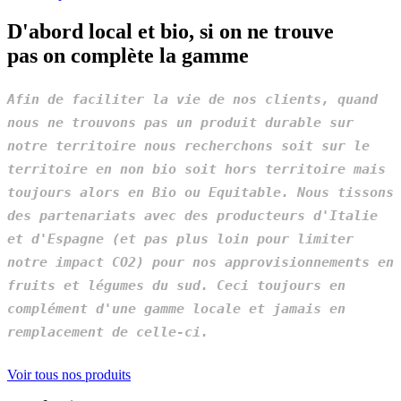
D'abord local et bio, si on ne trouve
pas on complète la gamme
Afin de faciliter la vie de nos clients, quand
nous ne trouvons pas un produit durable sur
notre territoire nous recherchons soit sur le
territoire en non bio soit hors territoire mais
toujours alors en Bio ou Equitable. Nous tissons
des partenariats avec des producteurs d'Italie
et d'Espagne (et pas plus loin pour limiter
notre impact CO2) pour nos approvisionnements en
fruits et légumes du sud. Ceci toujours en
complément d'une gamme locale et jamais en
remplacement de celle-ci.
Voir tous nos produits