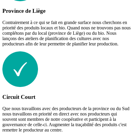
Province de Liège
Contrairement à ce qui se fait en grande surface nous cherchons en
priorité des produits locaux et bio. Quand nous ne trouvons pas nous
complétons par du local (province de Liège) ou du bio. Nous
lançons des ateliers de planification des cultures avec nos
producteurs afin de leur permettre de planifier leur production.
Circuit Court
Que nous travaillons avec des producteurs de la province ou du Sud
nous travaillons en priorité en direct avec nos producteurs qui
souvent sont membres de notre coopérative et participent à la
gouvernance de celle-ci. Augmenter la traçabilité des produits c'est
remettre le producteur au centre.