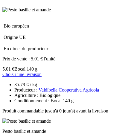
Bio européen
Origine UE
En direct du producteur
Prix de vente :
5.01 € l'unité
5.01 €
Bocal 140 g
Choisir une livraison
35.79 € / kg
Producteur :
Valdibella Cooperativa Agricola
Agriculture : Biologique
Conditionnement : Bocal 140 g
Produit commandable jusqu'à
0
jour(s) avant la livraison
Pesto basilic et amande