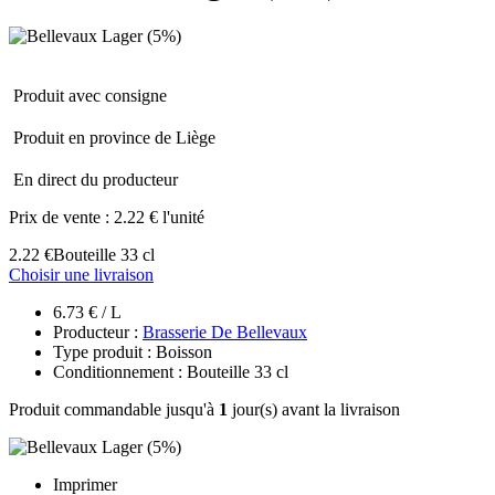
Produit avec consigne
Produit en province de Liège
En direct du producteur
Prix de vente :
2.22 € l'unité
2.22 €
Bouteille 33 cl
Choisir une livraison
6.73 € / L
Producteur :
Brasserie De Bellevaux
Type produit : Boisson
Conditionnement : Bouteille 33 cl
Produit commandable jusqu'à
1
jour(s) avant la livraison
Imprimer