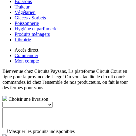
Boissons
Traiteur
Végétarien
Glaces - Sorbets
Poissonnerie
Hygiène et parfumerie
Produits ménagers
Librairie
Accès direct
Commander
Mon compte
Bienvenue chez Circuits Paysans, La plateforme Circuit Court en
ligne pour la province de Liège! On vous facilite le circuit court:
commandez ici chez l'ensemble de nos producteurs, on fait le tour
des fermes pour vous!
Choisir une livraison
Masquer les produits indisponibles