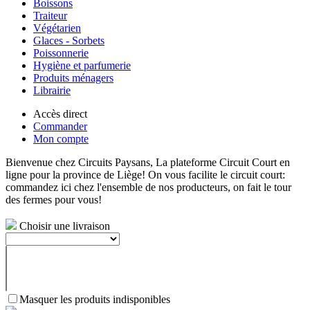
Boissons
Traiteur
Végétarien
Glaces - Sorbets
Poissonnerie
Hygiène et parfumerie
Produits ménagers
Librairie
Accès direct
Commander
Mon compte
Bienvenue chez Circuits Paysans, La plateforme Circuit Court en
ligne pour la province de Liège! On vous facilite le circuit court:
commandez ici chez l'ensemble de nos producteurs, on fait le tour
des fermes pour vous!
Choisir une livraison
Masquer les produits indisponibles