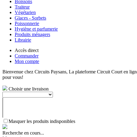
Boissons
Traiteur
Végétarien
Glaces - Sorbets
Poissonnerie
Hygiène et parfumerie
Produits ménagers
Librairie
Accès direct
Commander
Mon compte
Bienvenue chez Circuits Paysans, La plateforme Circuit Court en ligne 
pour vous!
Choisir une livraison
Masquer les produits indisponibles
Recherche en cours...