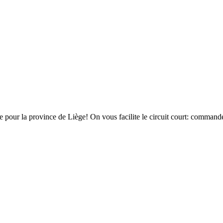
pour la province de Liège! On vous facilite le circuit court: commandez