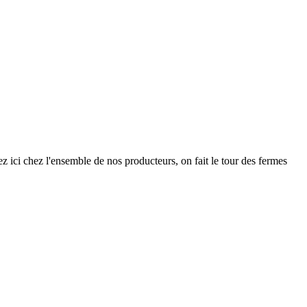
 ici chez l'ensemble de nos producteurs, on fait le tour des fermes