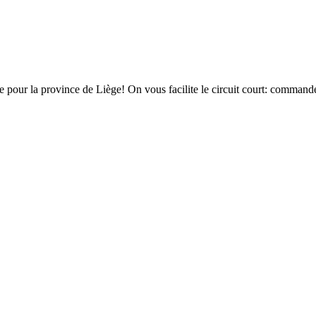
pour la province de Liège! On vous facilite le circuit court: commandez