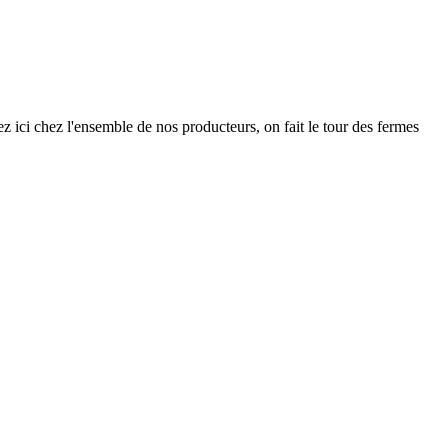
 ici chez l'ensemble de nos producteurs, on fait le tour des fermes