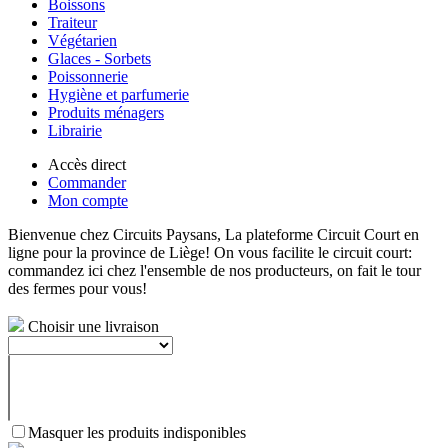
Boissons
Traiteur
Végétarien
Glaces - Sorbets
Poissonnerie
Hygiène et parfumerie
Produits ménagers
Librairie
Accès direct
Commander
Mon compte
Bienvenue chez Circuits Paysans, La plateforme Circuit Court en
ligne pour la province de Liège! On vous facilite le circuit court:
commandez ici chez l'ensemble de nos producteurs, on fait le tour
des fermes pour vous!
Choisir une livraison
Masquer les produits indisponibles