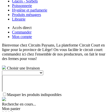
Glaces - Sorbets
Poissonnerie
Hygiène et parfumerie
Produits ménagers
Librairie
Accès direct
Commander
Mon compte
Bienvenue chez Circuits Paysans, La plateforme Circuit Court en
ligne pour la province de Liège! On vous facilite le circuit court:
commandez ici chez l'ensemble de nos producteurs, on fait le tour
des fermes pour vous!
Choisir une livraison
Masquer les produits indisponibles
Recherche en cours...
Mon panier