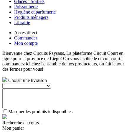
Glaces - Sorbets
Poissonnerie
Hygiène et parfumerie
Produits ménagers
Librairie
Accès direct
Commander
Mon compte
Bienvenue chez Circuits Paysans, La plateforme Circuit Court en
ligne pour la province de Liège! On vous facilite le circuit court:
commandez ici chez l'ensemble de nos producteurs, on fait le tour
des fermes pour vous!
Choisir une livraison
Masquer les produits indisponibles
Recherche en cours...
Mon panier