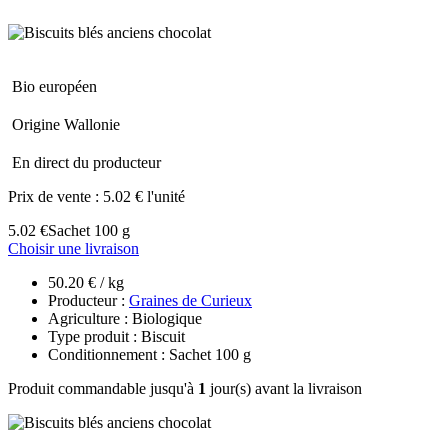
Bio européen
Origine Wallonie
En direct du producteur
Prix de vente :
5.02 € l'unité
5.02 €
Sachet 100 g
Choisir une livraison
50.20 € / kg
Producteur :
Graines de Curieux
Agriculture : Biologique
Type produit : Biscuit
Conditionnement : Sachet 100 g
Produit commandable jusqu'à
1
jour(s) avant la livraison