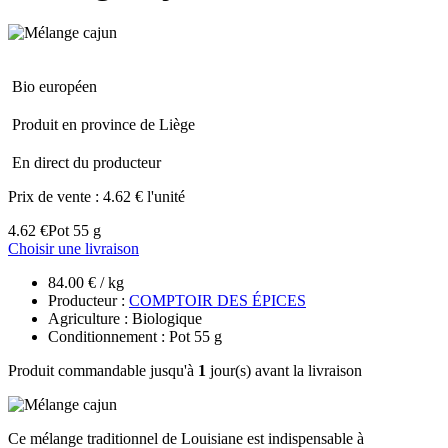
Bio européen
Produit en province de Liège
En direct du producteur
Prix de vente :
4.62 € l'unité
4.62 €
Pot 55 g
Choisir une livraison
84.00 € / kg
Producteur :
COMPTOIR DES ÉPICES
Agriculture : Biologique
Conditionnement : Pot 55 g
Produit commandable jusqu'à
1
jour(s) avant la livraison
Ce mélange traditionnel de Louisiane est indispensable à