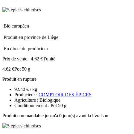
Bio européen
Produit en province de Liège
En direct du producteur
Prix de vente :
4.62 € l'unité
4.62 €
Pot 50 g
Produit en rupture
92.40 € / kg
Producteur :
COMPTOIR DES ÉPICES
Agriculture : Biologique
Conditionnement : Pot 50 g
Produit commandable jusqu'à
0
jour(s) avant la livraison