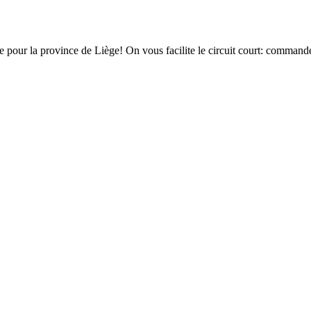
pour la province de Liège! On vous facilite le circuit court: commandez