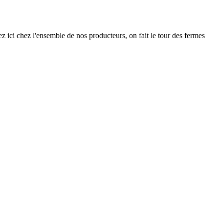
 ici chez l'ensemble de nos producteurs, on fait le tour des fermes