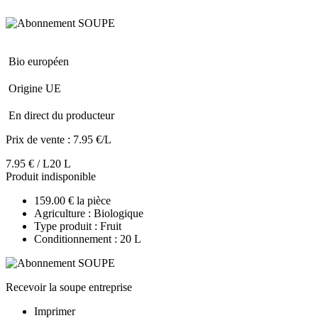
Bio européen
Origine UE
En direct du producteur
Prix de vente :
7.95 €/L
7.95 € / L
20 L
Produit indisponible
159.00 € la pièce
Agriculture : Biologique
Type produit : Fruit
Conditionnement : 20 L
Recevoir la soupe entreprise
Imprimer