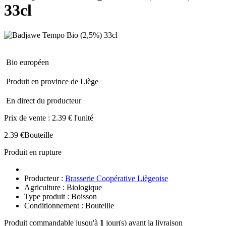
33cl
Bio européen
Produit en province de Liège
En direct du producteur
Prix de vente :
2.39 € l'unité
2.39 €
Bouteille
Produit en rupture
Producteur :
Brasserie Coopérative Liègeoise
Agriculture : Biologique
Type produit : Boisson
Conditionnement : Bouteille
Produit commandable jusqu'à
1
jour(s) avant la livraison