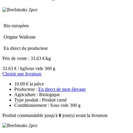
Bio européen
Origine Wallonie
En direct du producteur
Prix de vente :
33.63 €/kg
33.63 € / kg
Sous vide 300 g
Choisir une livraison
10.09 € la pièce
Producteur :
En direct de mon élevage
Agriculture : Biologique
Type produit : Produit carné
Conditionnement : Sous vide 300 g
Produit commandable jusqu'à
0
jour(s) avant la livraison