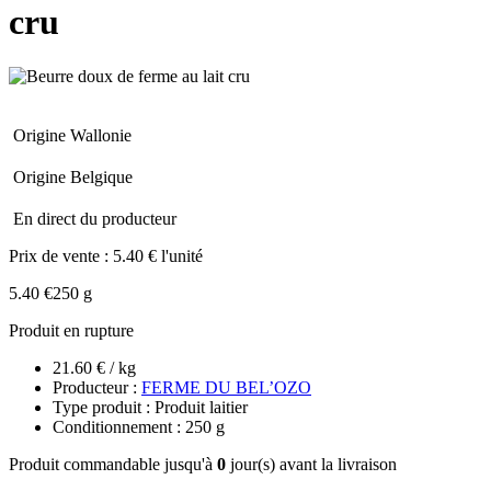
cru
Origine Wallonie
Origine Belgique
En direct du producteur
Prix de vente :
5.40 € l'unité
5.40 €
250 g
Produit en rupture
21.60 € / kg
Producteur :
FERME DU BEL’OZO
Type produit : Produit laitier
Conditionnement : 250 g
Produit commandable jusqu'à
0
jour(s) avant la livraison