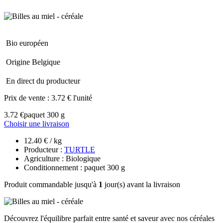
Bio européen
Origine Belgique
En direct du producteur
Prix de vente :
3.72 € l'unité
3.72 €
paquet 300 g
Choisir une livraison
12.40 € / kg
Producteur :
TURTLE
Agriculture : Biologique
Conditionnement : paquet 300 g
Produit commandable jusqu'à
1
jour(s) avant la livraison
Découvrez l'équilibre parfait entre santé et saveur avec nos céréales