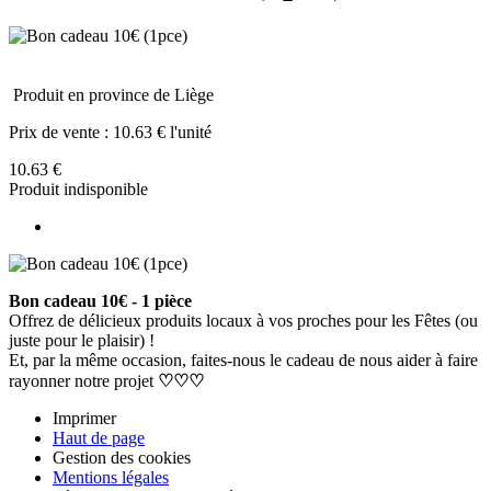
Produit en province de Liège
Prix de vente :
10.63 € l'unité
10.63 €
Produit indisponible
Bon cadeau 10€ - 1 pièce
Offrez de délicieux produits locaux à vos proches pour les Fêtes (ou
juste pour le plaisir) !
Et, par la même occasion, faites-nous le cadeau de nous aider à faire
rayonner notre projet
♡♡♡
Imprimer
Haut de page
Gestion des cookies
Mentions légales