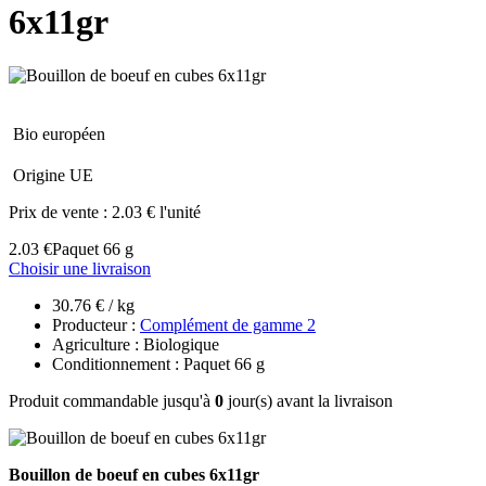
6x11gr
Bio européen
Origine UE
Prix de vente :
2.03 € l'unité
2.03 €
Paquet 66 g
Choisir une livraison
30.76 € / kg
Producteur :
Complément de gamme 2
Agriculture : Biologique
Conditionnement : Paquet 66 g
Produit commandable jusqu'à
0
jour(s) avant la livraison
Bouillon de boeuf en cubes 6x11gr