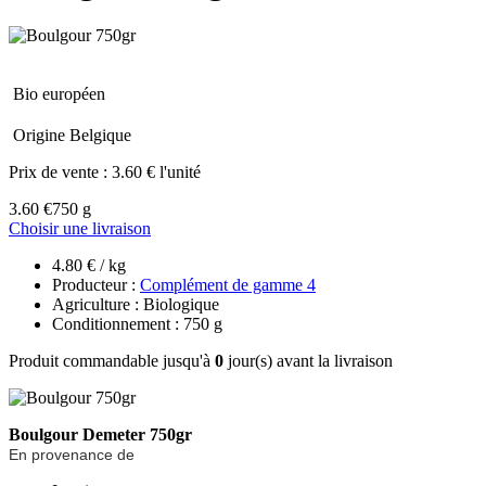
Bio européen
Origine Belgique
Prix de vente :
3.60 € l'unité
3.60 €
750 g
Choisir une livraison
4.80 € / kg
Producteur :
Complément de gamme 4
Agriculture : Biologique
Conditionnement : 750 g
Produit commandable jusqu'à
0
jour(s) avant la livraison
Boulgour Demeter 750gr
En provenance de