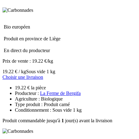
Bio européen
Produit en province de Liège
En direct du producteur
Prix de vente :
19.22 €/kg
19.22 € / kg
Sous vide 1 kg
Choisir une livraison
19.22 € la pièce
Producteur :
La Ferme de Bergifa
Agriculture : Biologique
Type produit : Produit carné
Conditionnement : Sous vide 1 kg
Produit commandable jusqu'à
1
jour(s) avant la livraison