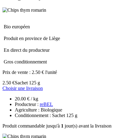
Bio européen
Produit en province de Liège
En direct du producteur
Gros conditionnement
Prix de vente :
2.50 € l'unité
2.50 €
Sachet 125 g
Choisir une livraison
20.00 € / kg
Producteur :
reBEL
Agriculture : Biologique
Conditionnement : Sachet 125 g
Produit commandable jusqu'à
1
jour(s) avant la livraison