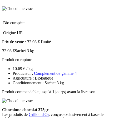
Bio européen
Origine UE
Prix de vente :
32.08 € l'unité
32.08 €
Sachet 3 kg
Produit en rupture
10.69 € / kg
Producteur :
Complément de gamme 4
Agriculture : Biologique
Conditionnement : Sachet 3 kg
Produit commandable jusqu'à
1
jour(s) avant la livraison
Chocolune chocolat 375gr
Les produits de
Grillon d'Or
, conçus exclusivement à base de