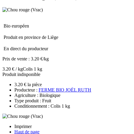
Bio européen
Produit en province de Liège
En direct du producteur
Prix de vente :
3.20 €/kg
3.20 € / kg
Colis 1 kg
Produit indisponible
3.20 € la pièce
Producteur :
FERME BIO JOËL RUTH
Agriculture : Biologique
Type produit : Fruit
Conditionnement : Colis 1 kg
Imprimer
Haut de page