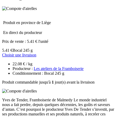
Produit en province de Liège
En direct du producteur
Prix de vente :
5.41 € l'unité
5.41 €
Bocal 245 g
Choisir une livraison
22.08 € / kg
Producteur :
Les ateliers de la Framboiserie
Conditionnement : Bocal 245 g
Produit commandable jusqu'à
1
jour(s) avant la livraison
Yves de Tender, Framboiserie de Malmedy Le monde industriel
nous a fait perdre, depuis quelques décennies, les goûts et saveurs
d’antan. C’est pourquoi le producteur Yves De Tender s’investit, par
ses productions manuelles et ses produits naturels, à recréer ces