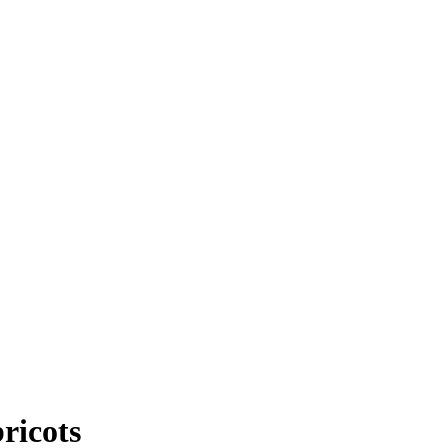
ricots