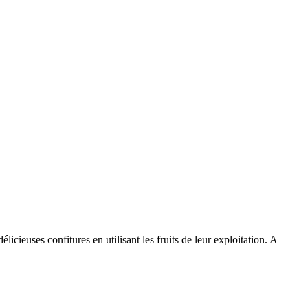
icieuses confitures en utilisant les fruits de leur exploitation. A