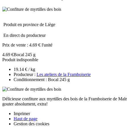
Produit en province de Liège
En direct du producteur
Prix de vente :
4.69 € l'unité
4.69 €
Bocal 245 g
Produit indisponible
19.14 € / kg
Producteur :
Les ateliers de la Framboiserie
Conditionnement : Bocal 245 g
Délicieuse confiture aux myrtilles des bois de la Framboiserie de Malmed
gouter absolument, extra!
Imprimer
Haut de page
Gestion des cookies