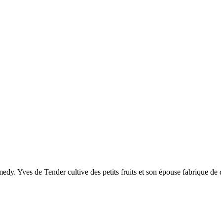
y. Yves de Tender cultive des petits fruits et son épouse fabrique de dél