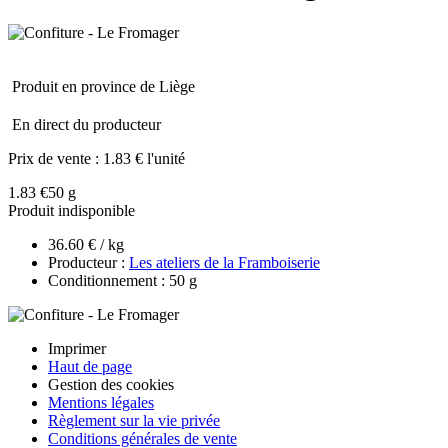
Produit en province de Liège
En direct du producteur
Prix de vente :
1.83 € l'unité
1.83 €
50 g
Produit indisponible
36.60 € / kg
Producteur :
Les ateliers de la Framboiserie
Conditionnement : 50 g
Imprimer
Haut de page
Gestion des cookies
Mentions légales
Règlement sur la vie privée
Conditions générales de vente