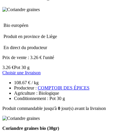
Bio européen
Produit en province de Liège
En direct du producteur
Prix de vente :
3.26 € l'unité
3.26 €
Pot 30 g
Choisir une livraison
108.67 € / kg
Producteur :
COMPTOIR DES ÉPICES
Agriculture : Biologique
Conditionnement : Pot 30 g
Produit commandable jusqu'à
0
jour(s) avant la livraison
Coriandre graines bio (30gr)