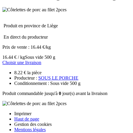
Produit en province de Liège
En direct du producteur
Prix de vente :
16.44 €/kg
16.44 € / kg
Sous vide 500 g
Choisir une livraison
8.22 € la pièce
Producteur :
SOUS LE PORCHE
Conditionnement : Sous vide 500 g
Produit commandable jusqu'à
0
jour(s) avant la livraison
Imprimer
Haut de page
Gestion des cookies
Mentions légales