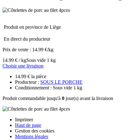
Produit en province de Liège
En direct du producteur
Prix de vente :
14.99 €/kg
14.99 € / kg
Sous vide 1 kg
Choisir une livraison
14.99 € la pièce
Producteur :
SOUS LE PORCHE
Conditionnement : Sous vide 1 kg
Produit commandable jusqu'à
0
jour(s) avant la livraison
Imprimer
Haut de page
Gestion des cookies
Mentions légales