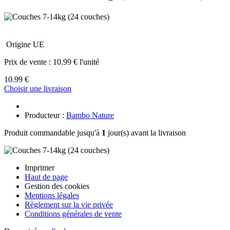
Origine UE
Prix de vente :
10.99 € l'unité
10.99 €
Choisir une livraison
Producteur :
Bambo Nature
Produit commandable jusqu'à
1
jour(s) avant la livraison
Imprimer
Haut de page
Gestion des cookies
Mentions légales
Règlement sur la vie privée
Conditions générales de vente