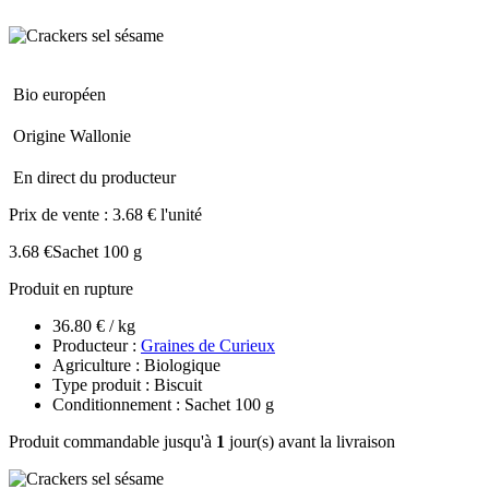
Bio européen
Origine Wallonie
En direct du producteur
Prix de vente :
3.68 € l'unité
3.68 €
Sachet 100 g
Produit en rupture
36.80 € / kg
Producteur :
Graines de Curieux
Agriculture : Biologique
Type produit : Biscuit
Conditionnement : Sachet 100 g
Produit commandable jusqu'à
1
jour(s) avant la livraison