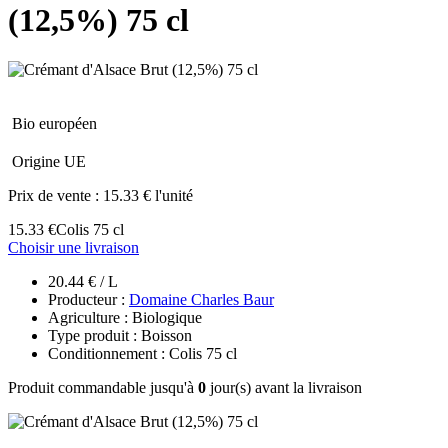
(12,5%) 75 cl
Bio européen
Origine UE
Prix de vente :
15.33 € l'unité
15.33 €
Colis 75 cl
Choisir une livraison
20.44 € / L
Producteur :
Domaine Charles Baur
Agriculture : Biologique
Type produit : Boisson
Conditionnement : Colis 75 cl
Produit commandable jusqu'à
0
jour(s) avant la livraison