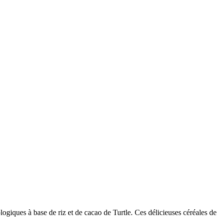
ogiques à base de riz et de cacao de Turtle. Ces délicieuses céréales de 