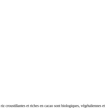
riz croustillantes et riches en cacao sont biologiques, végétaliennes et