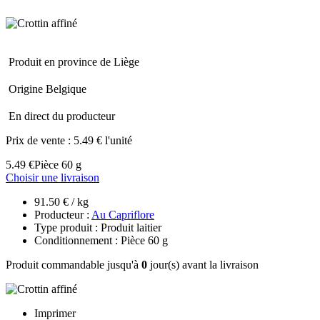
Produit en province de Liège
Origine Belgique
En direct du producteur
Prix de vente :
5.49 € l'unité
5.49 €
Pièce 60 g
Choisir une livraison
91.50 € / kg
Producteur :
Au Capriflore
Type produit : Produit laitier
Conditionnement : Pièce 60 g
Produit commandable jusqu'à
0
jour(s) avant la livraison
Imprimer