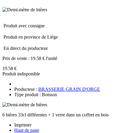
Produit avec consigne
Produit en province de Liège
En direct du producteur
Prix de vente :
19.58 € l'unité
19.58 €
Produit indisponible
Producteur :
BRASSERIE GRAIN D'ORGE
Type produit : Boisson
6 bières 33cl différentes + 1 verre dans un coffret en bois
Imprimer
Haut de page