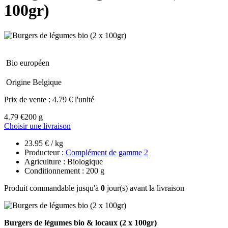
100gr)
Bio européen
Origine Belgique
Prix de vente :
4.79 € l'unité
4.79 €
200 g
Choisir une livraison
23.95 € / kg
Producteur :
Complément de gamme 2
Agriculture : Biologique
Conditionnement : 200 g
Produit commandable jusqu'à
0
jour(s) avant la livraison
Burgers de légumes bio & locaux
(2 x 100gr)