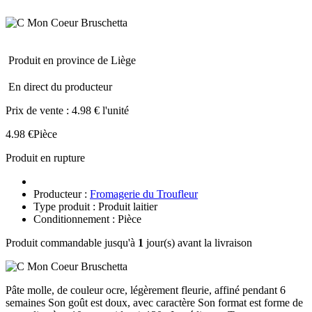
Produit en province de Liège
En direct du producteur
Prix de vente :
4.98 € l'unité
4.98 €
Pièce
Produit en rupture
Producteur :
Fromagerie du Troufleur
Type produit : Produit laitier
Conditionnement : Pièce
Produit commandable jusqu'à
1
jour(s) avant la livraison
Pâte molle, de couleur ocre, légèrement fleurie, affiné pendant 6
semaines Son goût est doux, avec caractère Son format est forme de